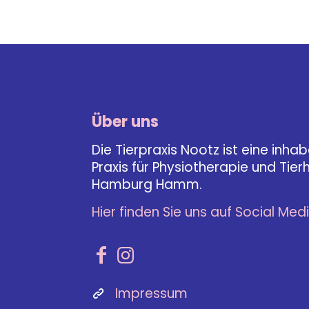
Über uns
Die Tierpraxis Nootz ist eine inha
Praxis für Physiotherapie und Tierhe
Hamburg Hamm.
Hier finden Sie uns auf Social Medi
Impressum